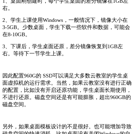
1、桌面刚创建时，每个学生桌面的差分镜像在1GB左
右。
2、学生上课使用Windows，一般情况下，镜像大小在
3-5GB。少数桌面，学生下载一些软件和数据，可能会
在8-10GB。
3、下课后，学生桌面还原，差分镜像恢复到1GB左
右。等待下一节学生上课。
因此配置960G的 SSD可以满足大多数云教室的学生桌
面虚拟机的运行需求。当然，如果云教室没有进行正确
的配置，比如没有开启还原功能，学生桌面长期使用，
不进行还原。磁盘空间还是有可能膨胀，超出960GB的
磁盘空间。
另外，如果桌面模板设计的不是很好。也可能增加导致
磁盘空间的快速消耗。比如桌面没有关闭Windows的自