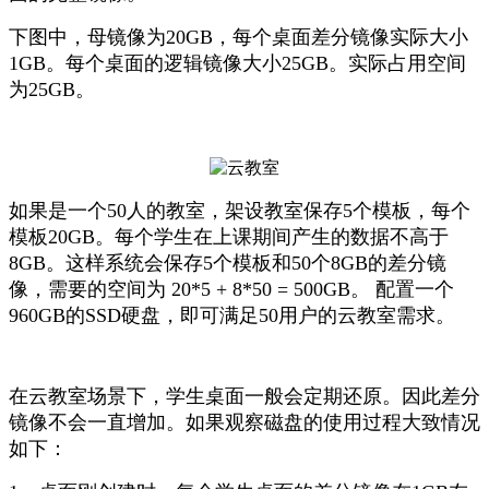
下图中，母镜像为20GB，每个桌面差分镜像实际大小
1GB。每个桌面的逻辑镜像大小25GB。实际占用空间
为25GB。
如果是一个50人的教室，架设教室保存5个模板，每个
模板20GB。每个学生在上课期间产生的数据不高于
8GB。这样系统会保存5个模板和50个8GB的差分镜
像，需要的空间为 20*5 + 8*50 = 500GB。 配置一个
960GB的SSD硬盘，即可满足50用户的云教室需求。
在云教室场景下，学生桌面一般会定期还原。因此差分
镜像不会一直增加。如果观察磁盘的使用过程大致情况
如下：