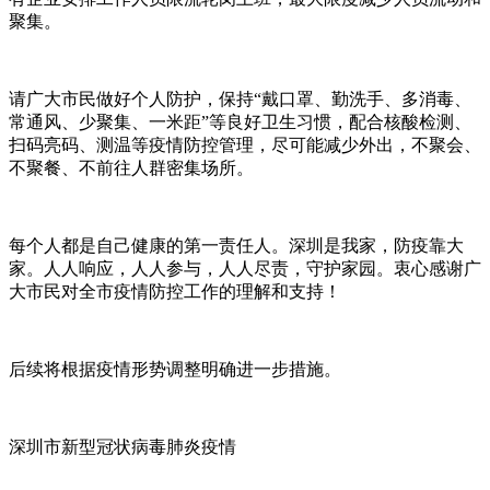
聚集。
请广大市民做好个人防护，保持“戴口罩、勤洗手、多消毒、
常通风、少聚集、一米距”等良好卫生习惯，配合核酸检测、
扫码亮码、测温等疫情防控管理，尽可能减少外出，不聚会、
不聚餐、不前往人群密集场所。
每个人都是自己健康的第一责任人。深圳是我家，防疫靠大
家。人人响应，人人参与，人人尽责，守护家园。衷心感谢广
大市民对全市疫情防控工作的理解和支持！
后续将根据疫情形势调整明确进一步措施。
深圳市新型冠状病毒肺炎疫情