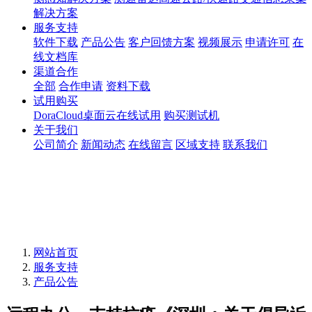
解决方案
服务支持
软件下载
产品公告
客户回馈方案
视频展示
申请许可
在
线文档库
渠道合作
全部
合作申请
资料下载
试用购买
DoraCloud桌面云在线试用
购买测试机
关于我们
公司简介
新闻动态
在线留言
区域支持
联系我们
网站首页
服务支持
产品公告