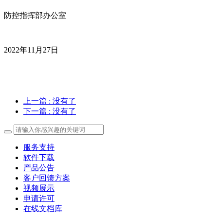
防控指挥部办公室
2022年11月27日
上一篇
: 没有了
下一篇
: 没有了
服务支持
软件下载
产品公告
客户回馈方案
视频展示
申请许可
在线文档库