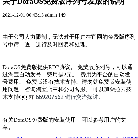
关于DoraOS免费版序列号发放的说明
2021-12-01 00:43:13
admin
149
由于公司人力限制，无法对于用户在官网的免费版序列
号申请，逐一进行及时回复和处理。
DoraOS免费版提供RDP协议。 免费版序列号，可以通
过淘宝自动发号。费用是2元。 费用为平台的自动发
号费用。 免费版没有技术支持。请勿就免费版安装使
用问题，咨询淘宝店主和公司客服。 可以加朵拉云技
669207562 进行交流探讨。
术支持QQ 群
有关DoraOS免费版的安装使用，可以参考用户的文
章。