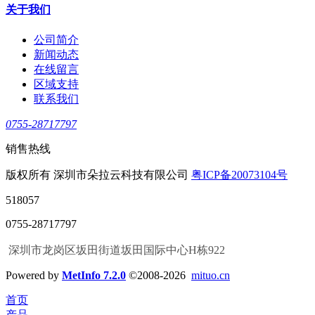
关于我们
公司简介
新闻动态
在线留言
区域支持
联系我们
0755-28717797
销售热线
版权所有 深圳市朵拉云科技有限公司
粤ICP备20073104号
518057
0755-28717797
深圳市龙岗区坂田街道坂田国际中心H栋922
Powered by
MetInfo 7.2.0
©2008-2026
mituo.cn
首页
产品