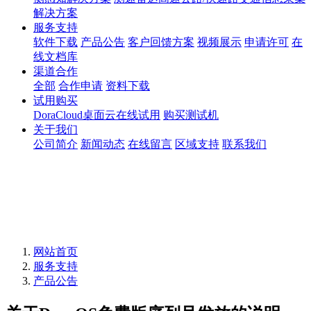
解决方案
服务支持
软件下载
产品公告
客户回馈方案
视频展示
申请许可
在
线文档库
渠道合作
全部
合作申请
资料下载
试用购买
DoraCloud桌面云在线试用
购买测试机
关于我们
公司简介
新闻动态
在线留言
区域支持
联系我们
网站首页
服务支持
产品公告