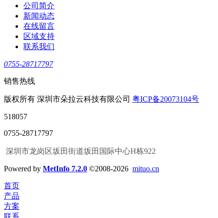
公司简介
新闻动态
在线留言
区域支持
联系我们
0755-28717797
销售热线
版权所有 深圳市朵拉云科技有限公司
粤ICP备20073104号
518057
0755-28717797
深圳市龙岗区坂田街道坂田国际中心H栋922
Powered by
MetInfo 7.2.0
©2008-2026
mituo.cn
首页
产品
方案
联系