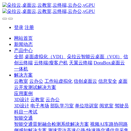
登录
注册
网站首页
新闻动态
产品中心
全部
桌面虚拟化（VDI）
朵拉云智能云桌面（VOI）
信
创云终端
云终端/瘦客户机
天翼云终端
DoraBox桌面云
一体机
解决方案
云教室
云办公
工作站虚拟化
信创桌面云
信息安全
桌面
云开发测试解决方案
应用案例
3D设计
云教室
云办公
3D设计
电子考场
部队学习室
单位培训室
阅览室
驾驶员
科目一考试
智能交通
智能交通雷射融合检测系统解决方案
视频AI车路协同路
侧感知解决方案
测速雷达高速公路/快速路交通信息采集