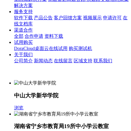
解决方案
服务支持
软件下载
产品公告
客户回馈方案
视频展示
申请许可
在
线文档库
渠道合作
全部
合作申请
资料下载
试用购买
DoraCloud桌面云在线试用
购买测试机
关于我们
公司简介
新闻动态
在线留言
区域支持
联系我们
中山大学新华学院
浏览
湖南省宁乡市教育局19所中小学云教室