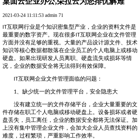
桌面云企业办公,朵拉云为您排忧解难
2021-03-24 11:11:53
admin
71
互联网行业是个知识密集型产业，企业的资料文件是
IT
最重要的数字资产。现在很多
互联网企业在文件管理
IT
方面并没有足够的重视。大量的产品设计源文件、技术
知识等核心数据都散落在企业员工的个人电脑上或移动
硬盘。如果出现研发人员离职、硬盘流失或损坏等情
况，企业的数据安全将无法得到有效保障。
互联网企业文件管理面临的问题：
IT
、缺少统一的文件管理平台，安全隐患大
1
没有建立统一的文件存储平台，企业大量重要的文
件存储在职工个人电脑或移动硬盘上。设备损坏或者硬
盘丢失，员工离任，企业的数据安全都将无法保证。加
上没有集中管理企业文件，会加大企业人员查找资料的
难度，过程繁琐，严重影响工作效率。