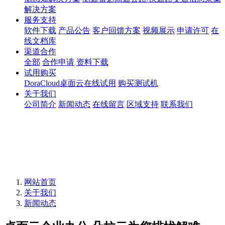
解决方案
服务支持
软件下载
产品公告
客户回馈方案
视频展示
申请许可
在
线文档库
渠道合作
全部
合作申请
资料下载
试用购买
DoraCloud桌面云在线试用
购买测试机
关于我们
公司简介
新闻动态
在线留言
区域支持
联系我们
网站首页
关于我们
新闻动态