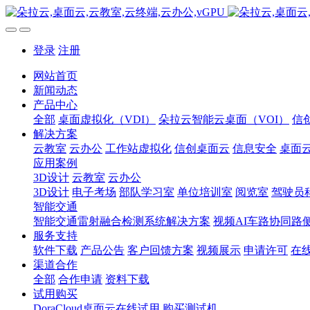
登录
注册
网站首页
新闻动态
产品中心
全部
桌面虚拟化（VDI）
朵拉云智能云桌面（VOI）
信
解决方案
云教室
云办公
工作站虚拟化
信创桌面云
信息安全
桌面
应用案例
3D设计
云教室
云办公
3D设计
电子考场
部队学习室
单位培训室
阅览室
驾驶员
智能交通
智能交通雷射融合检测系统解决方案
视频AI车路协同路
服务支持
软件下载
产品公告
客户回馈方案
视频展示
申请许可
在
渠道合作
全部
合作申请
资料下载
试用购买
DoraCloud桌面云在线试用
购买测试机