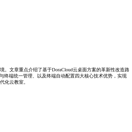
章重点介绍了基于DoraCloud云桌面方案的革新性改造路
面与终端统一管理、以及终端自动配置四大核心技术优势，实现
现代化云教室。