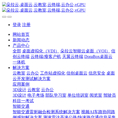
登录
注册
网站首页
新闻动态
产品中心
全部
桌面虚拟化（VDI）
朵拉云智能云桌面（VOI）
信
创云终端
云终端/瘦客户机
天翼云终端
DoraBox桌面云
一体机
解决方案
云教室
云办公
工作站虚拟化
信创桌面云
信息安全
桌面
云开发测试解决方案
应用案例
3D设计
云教室
云办公
3D设计
电子考场
部队学习室
单位培训室
阅览室
驾驶员
科目一考试
智能交通
智能交通雷射融合检测系统解决方案
视频AI车路协同路
侧感知解决方案
测速雷达高速公路/快速路交通信息采集