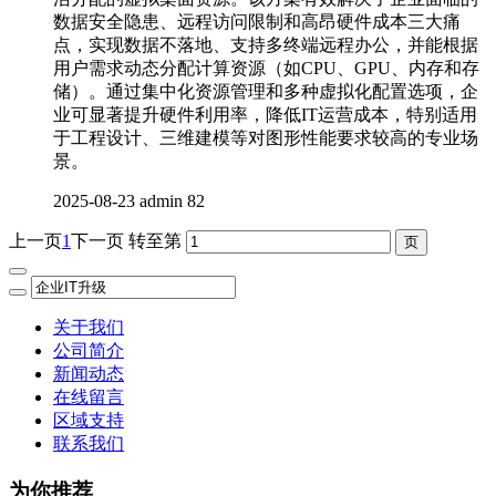
数据安全隐患、远程访问限制和高昂硬件成本三大痛
点，实现数据不落地、支持多终端远程办公，并能根据
用户需求动态分配计算资源（如CPU、GPU、内存和存
储）。通过集中化资源管理和多种虚拟化配置选项，企
业可显著提升硬件利用率，降低IT运营成本，特别适用
于工程设计、三维建模等对图形性能要求较高的专业场
景。
2025-08-23
admin
82
上一页
1
下一页
转至第
关于我们
公司简介
新闻动态
在线留言
区域支持
联系我们
为你推荐