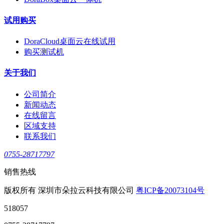
试用购买
DoraCloud桌面云在线试用
购买测试机
关于我们
公司简介
新闻动态
在线留言
区域支持
联系我们
0755-28717797
销售热线
版权所有 深圳市朵拉云科技有限公司
粤ICP备20073104号
518057