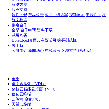
解决方案
服务支持
软件下载
产品公告
客户回馈方案
视频展示
申请许可
在
线文档库
渠道合作
全部
合作申请
资料下载
试用购买
DoraCloud桌面云在线试用
购买测试机
关于我们
公司简介
新闻动态
在线留言
区域支持
联系我们
全部
桌面虚拟化（VDI）
朵拉云智能云桌面（VOI）
信创云终端
云终端/瘦客户机
天翼云终端