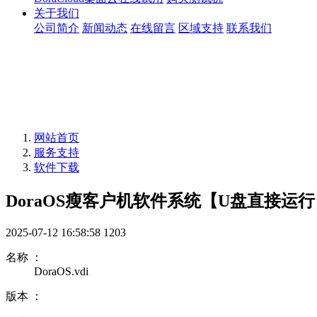
关于我们
公司简介
新闻动态
在线留言
区域支持
联系我们
网站首页
服务支持
软件下载
DoraOS瘦客户机软件系统【U盘直接运
2025-07-12 16:58:58
1203
名称 ：
DoraOS.vdi
版本 ：