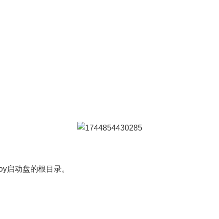
Ventoy启动盘的根目录。