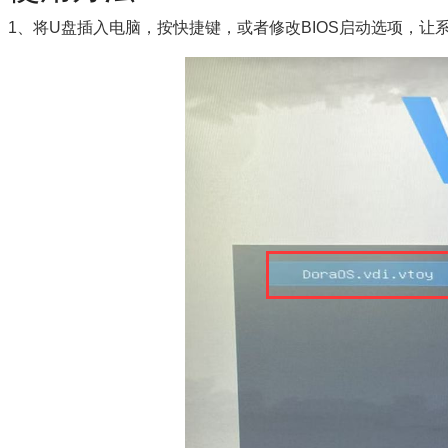
1、将U盘插入电脑，按快捷键，或者修改BIOS启动选项，让系统