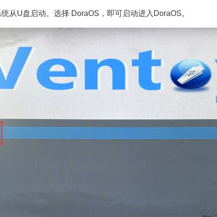
从U盘启动。选择 DoraOS，即可启动进入DoraOS。