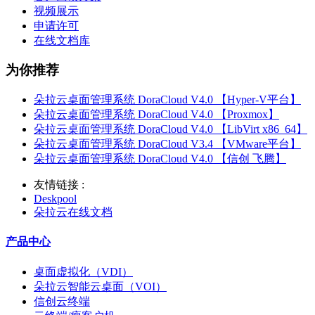
视频展示
申请许可
在线文档库
为你推荐
朵拉云桌面管理系统 DoraCloud V4.0 【Hyper-V平台】
朵拉云桌面管理系统 DoraCloud V4.0 【Proxmox】
朵拉云桌面管理系统 DoraCloud V4.0 【LibVirt x86_64】
朵拉云桌面管理系统 DoraCloud V3.4 【VMware平台】
朵拉云桌面管理系统 DoraCloud V4.0 【信创 飞腾】
友情链接 :
Deskpool
朵拉云在线文档
产品中心
桌面虚拟化（VDI）
朵拉云智能云桌面（VOI）
信创云终端