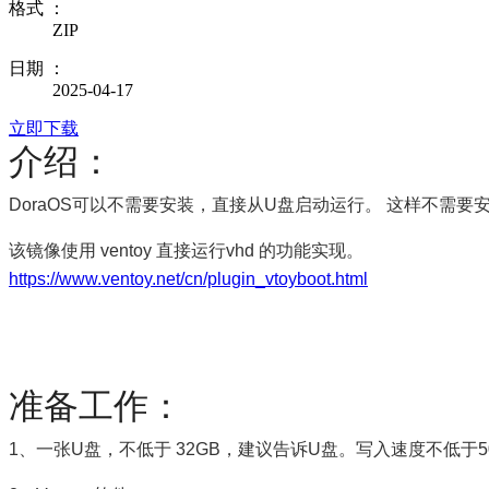
格式 ：
ZIP
日期 ：
2025-04-17
立即下载
介绍：
DoraOS可以不需要安装，直接从U盘启动运行。 这样不需要安装
该镜像使用 ventoy 直接运行vhd 的功能实现。
https://www.ventoy.net/cn/plugin_vtoyboot.html
准备工作：
1、一张U盘，不低于 32GB，建议告诉U盘。写入速度不低于50