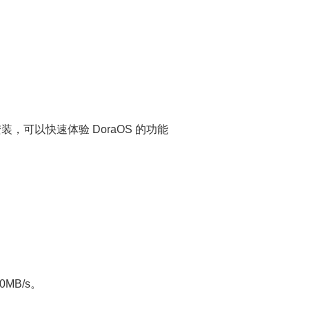
，可以快速体验 DoraOS 的功能
MB/s。