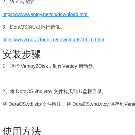
2、Ventoy 软件。
https://www.ventoy.net/cn/download.html
3、DoraOS的U盘运行镜像。
https://www.doracloud.cn/downloads/38-cn.html
安装步骤
1、运行 Ventoy2Disk，制作Ventoy 启动盘。
2、将 DoraOS.vhd.vtoy 文件拷贝到 U盘根目录。
将 DoraOS.vdi.zip 文件解压，将 DoraOS.vhd.vtoy 保存到
使用方法