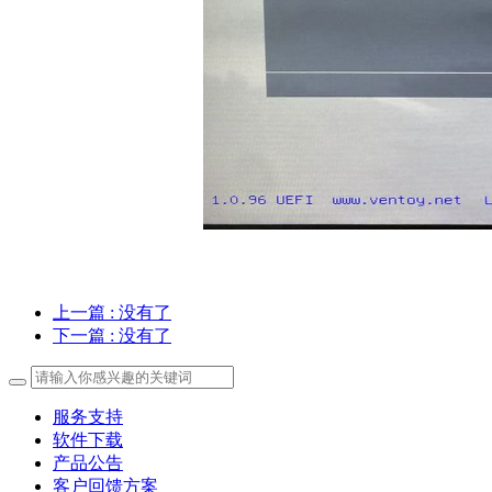
上一篇
: 没有了
下一篇
: 没有了
服务支持
软件下载
产品公告
客户回馈方案