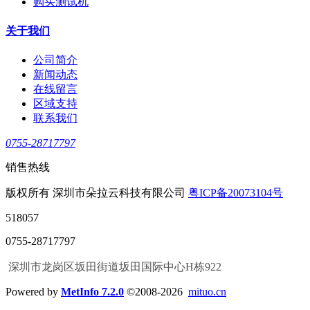
购买测试机
关于我们
公司简介
新闻动态
在线留言
区域支持
联系我们
0755-28717797
销售热线
版权所有 深圳市朵拉云科技有限公司
粤ICP备20073104号
518057
0755-28717797
深圳市龙岗区坂田街道坂田国际中心H栋922
Powered by
MetInfo 7.2.0
©2008-2026
mituo.cn