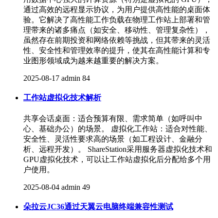
通过高效的远程显示协议，为用户提供高性能的桌面体
验。它解决了高性能工作负载在物理工作站上部署和管
理带来的诸多痛点（如安全、移动性、管理复杂性），
虽然存在前期投资和网络依赖等挑战，但其带来的灵活
性、安全性和管理效率的提升，使其在高性能计算和专
业图形领域成为越来越重要的解决方案。
2025-08-17
admin
84
工作站虚拟化技术解析
共享会话桌面：适合预算有限、需求简单（如呼叫中
心、基础办公）的场景。 虚拟化工作站：适合对性能、
安全性、灵活性要求高的场景（如工程设计、金融分
析、远程开发）。 ShareStation采用服务器虚拟化技术和
GPU虚拟化技术，可以让工作站虚拟化后分配给多个用
户使用。
2025-08-04
admin
49
朵拉云JC36通过天翼云电脑终端兼容性测试