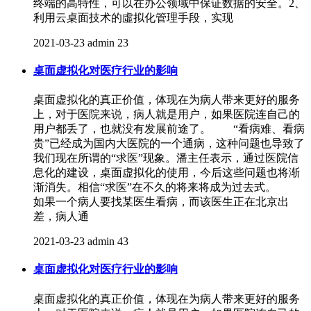
终端的高特性，可以在办公领域中保证数据的安全。2、
利用云桌面技术的虛拟化管理手段，实现
2021-03-23
admin
23
桌面虚拟化对医疗行业的影响
桌面虚拟化的真正价值，体现在为病人带来更好的服务
上，对于医院来说，病人就是用户，如果医院连自己的
用户都丢了，也就没有发展前途了。 “看病难、看病
贵”已经成为国内大医院的一个通病，这种问题也导致了
我们现在所谓的“求医”现象。潘主任表示，通过医院信
息化的建设，桌面虚拟化的使用，今后这些问题也将渐
渐消失。相信“求医”在不久的将来将成为过去式。
如果一个病人要找某医生看病，而该医生正在北京出
差，病人通
2021-03-23
admin
43
桌面虚拟化对医疗行业的影响
桌面虚拟化的真正价值，体现在为病人带来更好的服务