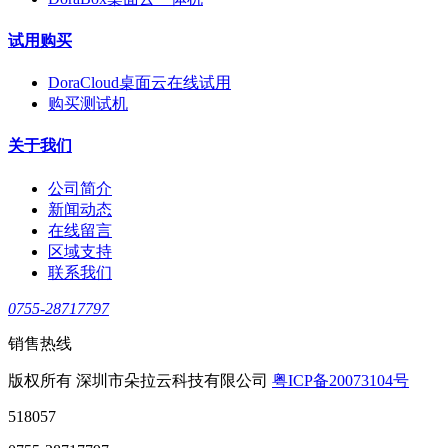
试用购买
DoraCloud桌面云在线试用
购买测试机
关于我们
公司简介
新闻动态
在线留言
区域支持
联系我们
0755-28717797
销售热线
版权所有 深圳市朵拉云科技有限公司
粤ICP备20073104号
518057