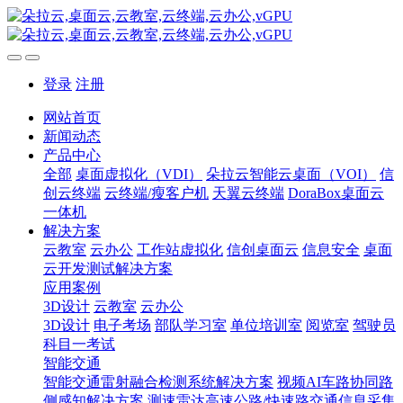
登录
注册
网站首页
新闻动态
产品中心
全部
桌面虚拟化（VDI）
朵拉云智能云桌面（VOI）
信
创云终端
云终端/瘦客户机
天翼云终端
DoraBox桌面云
一体机
解决方案
云教室
云办公
工作站虚拟化
信创桌面云
信息安全
桌面
云开发测试解决方案
应用案例
3D设计
云教室
云办公
3D设计
电子考场
部队学习室
单位培训室
阅览室
驾驶员
科目一考试
智能交通
智能交通雷射融合检测系统解决方案
视频AI车路协同路
侧感知解决方案
测速雷达高速公路/快速路交通信息采集