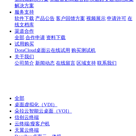
解决方案
服务支持
软件下载
产品公告
客户回馈方案
视频展示
申请许可
在
线文档库
渠道合作
全部
合作申请
资料下载
试用购买
DoraCloud桌面云在线试用
购买测试机
关于我们
公司简介
新闻动态
在线留言
区域支持
联系我们
全部
桌面虚拟化（VDI）
朵拉云智能云桌面（VOI）
信创云终端
云终端/瘦客户机
天翼云终端