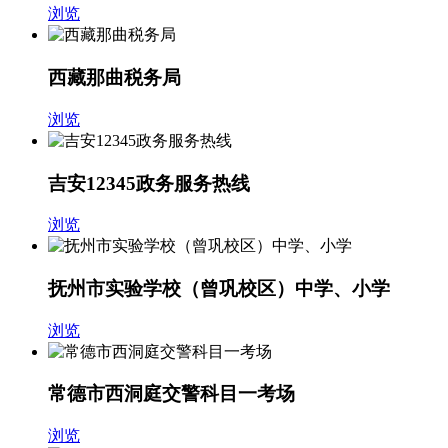
浏览
西藏那曲税务局
浏览
吉安12345政务服务热线
浏览
抚州市实验学校（曾巩校区）中学、小学
浏览
常德市西洞庭交警科目一考场
浏览