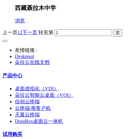
西藏聂拉木中学
浏览
上一页
1
2
下一页
转至第
友情链接 :
Deskpool
朵拉云在线文档
产品中心
桌面虚拟化（VDI）
朵拉云智能云桌面（VOI）
信创云终端
云终端/瘦客户机
天翼云终端
DoraBox桌面云一体机
试用购买