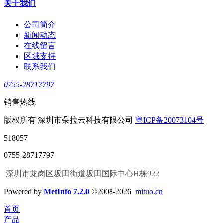
关于我们
公司简介
新闻动态
在线留言
区域支持
联系我们
0755-28717797
销售热线
版权所有 深圳市朵拉云科技有限公司
粤ICP备20073104号
518057
0755-28717797
深圳市龙岗区坂田街道坂田国际中心H栋922
Powered by
MetInfo 7.2.0
©2008-2026
mituo.cn
首页
产品