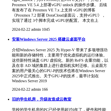
Proxmox VE 5.4 上部署vGPU unlock 的操作步骤。 后续
有发布了在 Proxmox VE 7.x 上支持 vGPU的博客
《Proxmox 7.2 部署 DoraCloud桌面云，支持vGPU》，
实现了通过 3个脚本完成 vGPU的配置。 本文在上
2024-02-22
admin
1045
安装Windows Server 2025 搭建云桌面平台
介绍Windows Server 2025 为 Hyper-V 带来了多项增强功
能和新的存储特性，主要用于优化虚拟机的运行体验。
这些新特性涵盖 GPU 虚拟化、新的 ReFS 去重功能，以
及在非 AD 域的集群上进行虚拟机实时迁移。云桌面方
案的用户最关心的GPU-P的技术也将在Windows Server
2025中正式推出。关于GPU-P的技术，最早计划在
Windows Server 2019
2024-02-22
admin
166
旧的学生机房，升级改造成云教室
学校的学生机房的PC已经使用超过6年了，硬件和性能