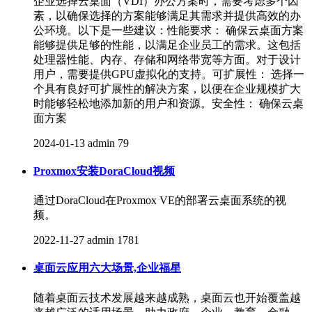
企业选择云桌面（VDI）办公方案时，需要考虑多个因
素，以确保选择的方案能够满足其需求并提供高效的办
公环境。以下是一些建议：性能要求： 确保云桌面方案
能够提供足够的性能，以满足企业员工的需求。这包括
处理器性能、内存、存储和网络带宽等方面。对于设计
用户，需要提供GPU虚拟化的支持。可扩展性： 选择一
个具有良好可扩展性的解决方案，以便在企业规模扩大
时能够轻松地添加新的用户和资源。安全性： 确保云桌
面方案
2024-01-13
admin
79
Proxmox安装DoraCloud视频
通过DoraCloud在Proxmox VE的部署云桌面系统的视
频。
2022-11-27
admin
1781
桌面云应用六大场景,企业福星
随着桌面云技术发展越来越成熟，桌面云也开始覆盖越